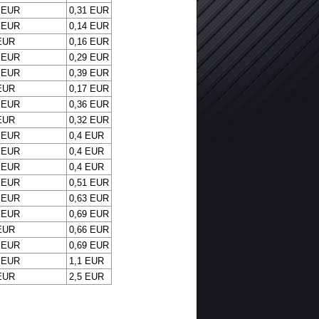
 EUR
0,31 EUR
 EUR
0,14 EUR
EUR
0,16 EUR
 EUR
0,29 EUR
 EUR
0,39 EUR
EUR
0,17 EUR
 EUR
0,36 EUR
EUR
0,32 EUR
 EUR
0,4 EUR
 EUR
0,4 EUR
 EUR
0,4 EUR
 EUR
0,51 EUR
 EUR
0,63 EUR
 EUR
0,69 EUR
EUR
0,66 EUR
 EUR
0,69 EUR
 EUR
1,1 EUR
EUR
2,5 EUR