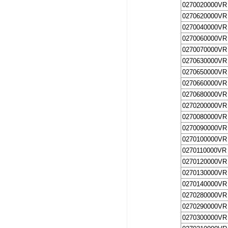
0270020000VR
0270620000VR
0270040000VR
0270060000VR
0270070000VR
0270630000VR
0270650000VR
0270660000VR
0270680000VR
0270200000VR
0270080000VR
0270090000VR
0270100000VR
0270110000VR
0270120000VR
0270130000VR
0270140000VR
0270280000VR
0270290000VR
0270300000VR