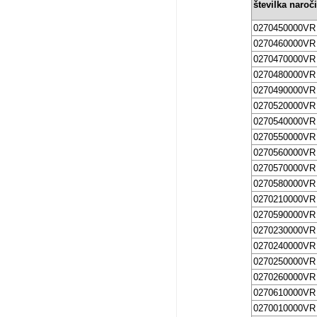
številka naroči
0270450000VR
0270460000VR
0270470000VR
0270480000VR
0270490000VR
0270520000VR
0270540000VR
0270550000VR
0270560000VR
0270570000VR
0270580000VR
0270210000VR
0270590000VR
0270230000VR
0270240000VR
0270250000VR
0270260000VR
0270610000VR
0270010000VR