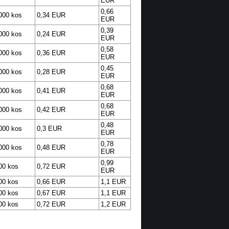
EUR
0,66
000 kos
0,34 EUR
EUR
0,39
000 kos
0,24 EUR
EUR
0,58
000 kos
0,36 EUR
EUR
0,45
000 kos
0,28 EUR
EUR
0,68
000 kos
0,41 EUR
EUR
0,68
000 kos
0,42 EUR
EUR
0,48
000 kos
0,3 EUR
EUR
0,78
000 kos
0,48 EUR
EUR
0,99
00 kos
0,72 EUR
EUR
00 kos
0,66 EUR
1,1 EUR
00 kos
0,67 EUR
1,1 EUR
00 kos
0,72 EUR
1,2 EUR