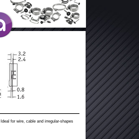
Ideal for wire, cable and irregular-shapes