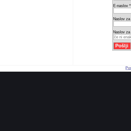
E-naslov *
Naslov za
Naslov za
Pos